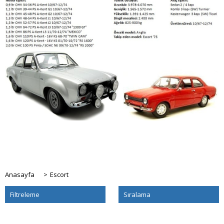
Anasayfa
>
Escort
Filtreleme
Sıralama