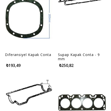
Diferansiyel Kapak Conta
Supap Kapak Conta - 9
mm
₺193,49
₺250,82