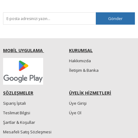
Gönder
MOBİL UYGULAMA
KURUMSAL
Hakkımızda
İletişim & Banka
SÖZLEŞMELER
ÜYELİK HİZMETLERİ
Sipariş İptali
Üye Girişi
Teslimat Bilgisi
Üye Ol
Şartlar & Koşullar
Mesafeli Satış Sözleşmesi