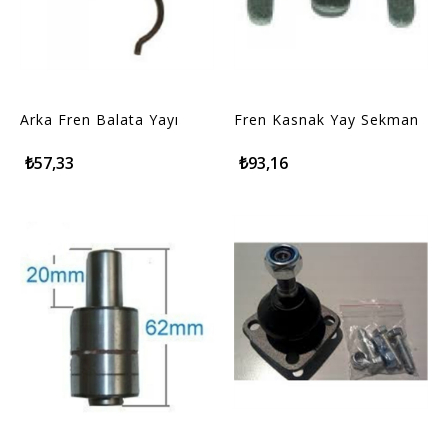
Arka Fren Balata Yayı
Fren Kasnak Yay Sekman
₺57,33
₺93,16