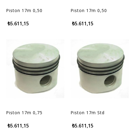
Piston 17m 0,50
Piston 17m 0,50
₺5.611,15
₺5.611,15
Piston 17m 0,75
Piston 17m Std
₺5.611,15
₺5.611,15