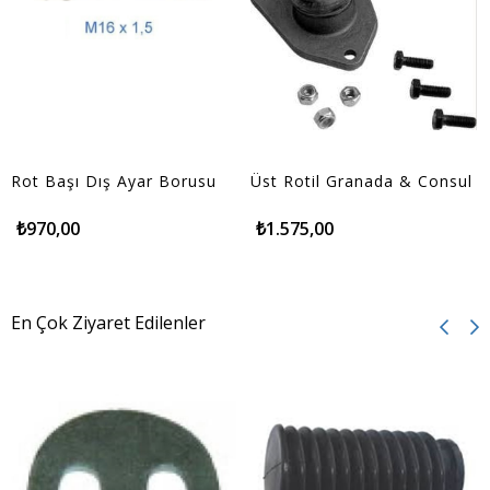
Rot Başı Dış Ayar Borusu
Üst Rotil Granada & Consul
₺970,00
₺1.575,00
En Çok Ziyaret Edilenler