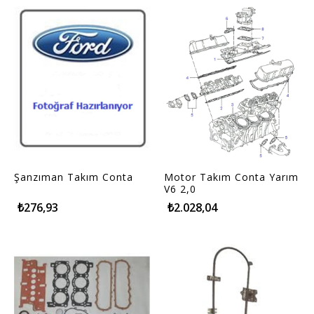
Şanzıman Takım Conta
Motor Takım Conta Yarım
V6 2,0
₺276,93
₺2.028,04