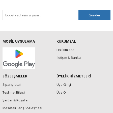
Gönder
MOBİL UYGULAMA
KURUMSAL
Hakkımızda
İletişim & Banka
SÖZLEŞMELER
ÜYELİK HİZMETLERİ
Sipariş İptali
Üye Girişi
Teslimat Bilgisi
Üye Ol
Şartlar & Koşullar
Mesafeli Satış Sözleşmesi