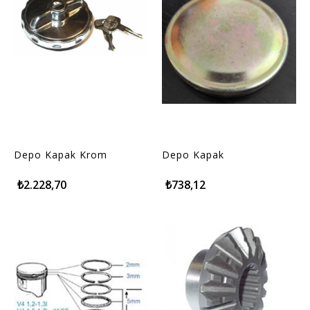
Depo Kapak Krom
Depo Kapak
₺2.228,70
₺738,12