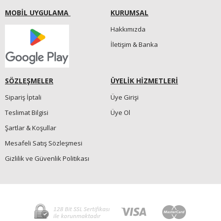
MOBİL UYGULAMA
KURUMSAL
Hakkımızda
İletişim & Banka
SÖZLEŞMELER
ÜYELİK HİZMETLERİ
Sipariş İptali
Üye Girişi
Teslimat Bilgisi
Üye Ol
Şartlar & Koşullar
Mesafeli Satış Sözleşmesi
Gizlilik ve Güvenlik Politikası