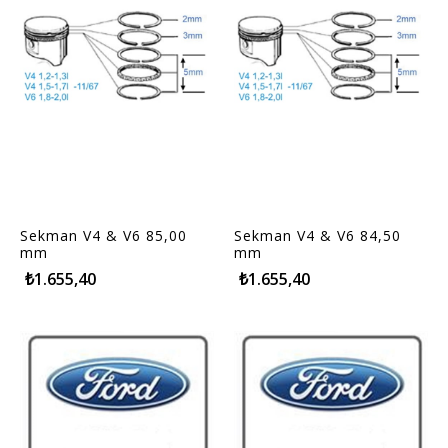
Sekman V4 & V6 85,00
Sekman V4 & V6 84,50
mm
mm
₺1.655,40
₺1.655,40