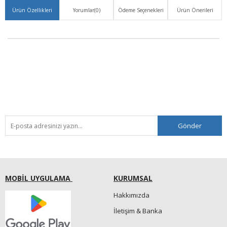
Ürün Özellikleri
Yorumlar
(0)
Ödeme Seçenekleri
Ürün Önerileri
Gönder
MOBİL UYGULAMA
KURUMSAL
Hakkımızda
İletişim & Banka