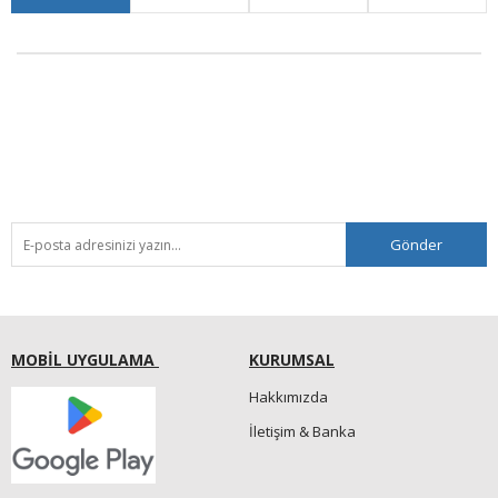
Gönder
MOBİL UYGULAMA
KURUMSAL
Hakkımızda
İletişim & Banka