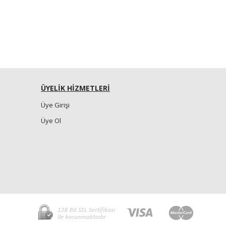
ÜYELİK HİZMETLERİ
Üye Girişi
Üye Ol