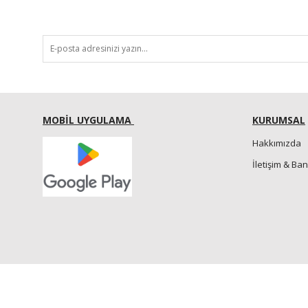
MOBİL UYGULAMA
KURUMSAL
Hakkımızda
İletişim & Ba