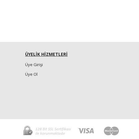
ÜYELİK HİZMETLERİ
Üye Girişi
Üye Ol