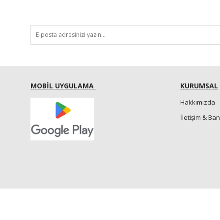
MOBİL UYGULAMA
KURUMSAL
Hakkımızda
İletişim & Ba