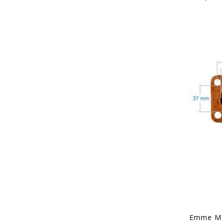
Emme Man