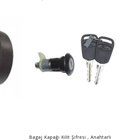
Bagaj Kapağı Kilit Şifresi , Anahtarlı