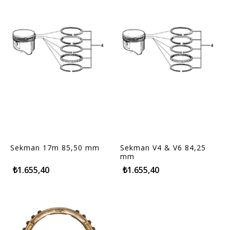
Sekman 17m 85,50 mm
Sekman V4 & V6 84,25
mm
₺1.655,40
₺1.655,40