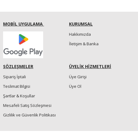
MOBİL UYGULAMA
KURUMSAL
Hakkımızda
İletişim & Banka
SÖZLEŞMELER
ÜYELİK HİZMETLERİ
Sipariş İptali
Üye Girişi
Teslimat Bilgisi
Üye Ol
Şartlar & Koşullar
Mesafeli Satış Sözleşmesi
Gizlilik ve Güvenlik Politikası