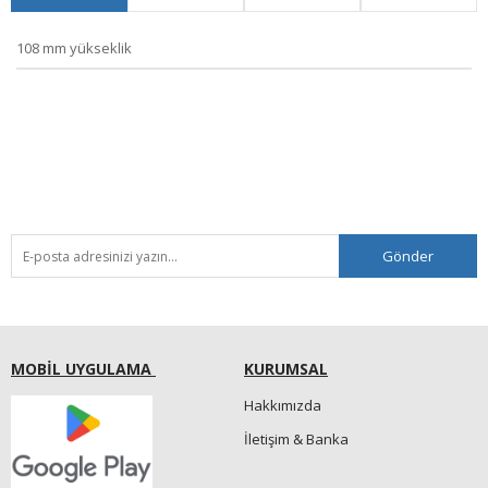
108 mm yükseklik
Gönder
MOBİL UYGULAMA
KURUMSAL
Hakkımızda
İletişim & Banka