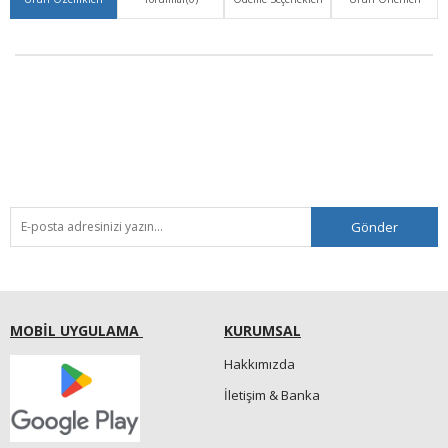
Gönder
MOBİL UYGULAMA
KURUMSAL
Hakkımızda
İletişim & Banka