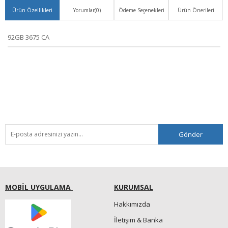
Ürün Özellikleri
Yorumlar
(0)
Ödeme Seçenekleri
Ürün Önerileri
92GB 3675 CA
Gönder
MOBİL UYGULAMA
KURUMSAL
Hakkımızda
İletişim & Banka