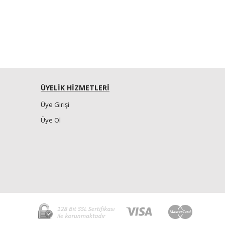
ÜYELİK HİZMETLERİ
Üye Girişi
Üye Ol