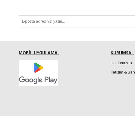
MOBİL UYGULAMA
KURUMSAL
Hakkımızda
İletişim & Ba