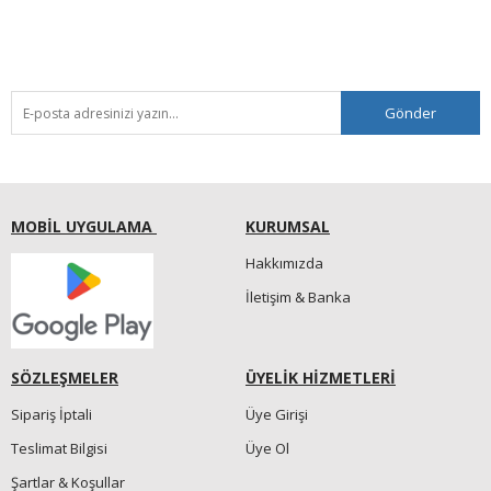
Gönder
MOBİL UYGULAMA
KURUMSAL
Hakkımızda
İletişim & Banka
SÖZLEŞMELER
ÜYELİK HİZMETLERİ
Sipariş İptali
Üye Girişi
Teslimat Bilgisi
Üye Ol
Şartlar & Koşullar