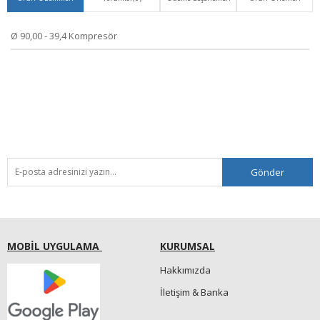
Ø 90,00 - 39,4 Kompresör
Gönder
MOBİL UYGULAMA
KURUMSAL
Hakkımızda
İletişim & Banka