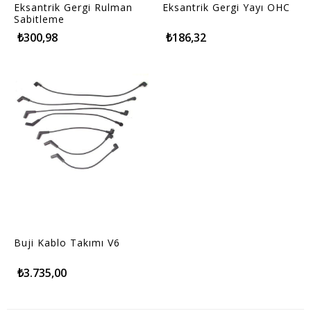
Eksantrik Gergi Rulman
Eksantrik Gergi Yayı OHC
Sabitleme
₺300,98
₺186,32
Buji Kablo Takımı V6
₺3.735,00