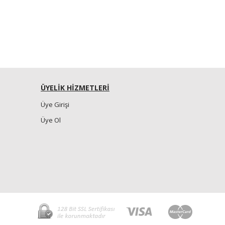
ÜYELİK HİZMETLERİ
Üye Girişi
Üye Ol