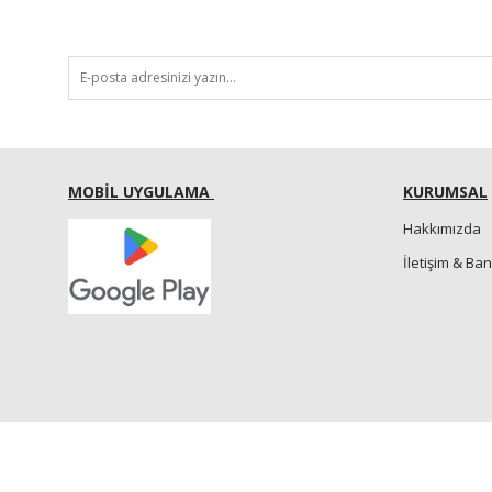
MOBİL UYGULAMA
KURUMSAL
Hakkımızda
İletişim & Ba