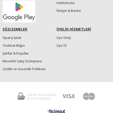
Hakkımızda
İletişim & Banka
SÖZLEŞMELER
ÜYELİK HİZMETLERİ
Sipariş İptali
Üye Girişi
Teslimat Bilgisi
Üye Ol
Şartlar & Koşullar
Mesafeli Satış Sözleşmesi
Gizlilik ve Güvenlik Politikası