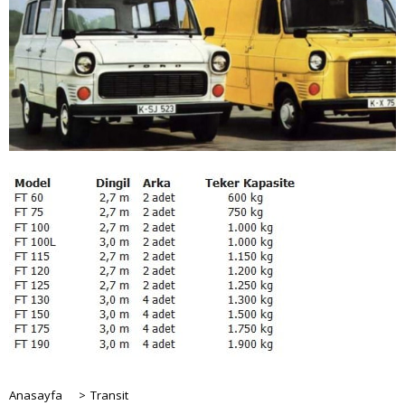
Anasayfa
>
Transit