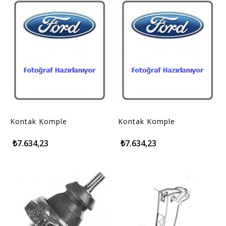
Kontak Komple
Kontak Komple
₺7.634,23
₺7.634,23