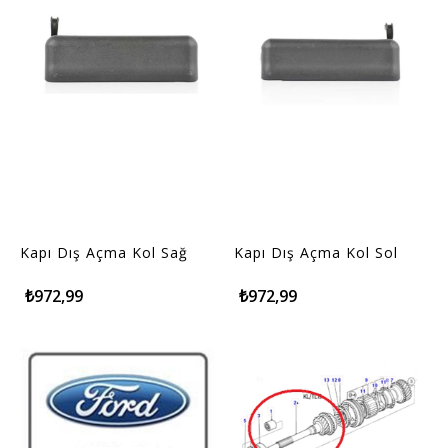
Kapı Dış Açma Kol Sağ
Kapı Dış Açma Kol Sol
₺972,99
₺972,99