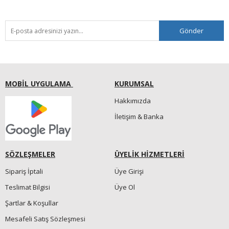
Gönder
MOBİL UYGULAMA
KURUMSAL
Hakkımızda
İletişim & Banka
SÖZLEŞMELER
ÜYELİK HİZMETLERİ
Sipariş İptali
Üye Girişi
Teslimat Bilgisi
Üye Ol
Şartlar & Koşullar
Mesafeli Satış Sözleşmesi